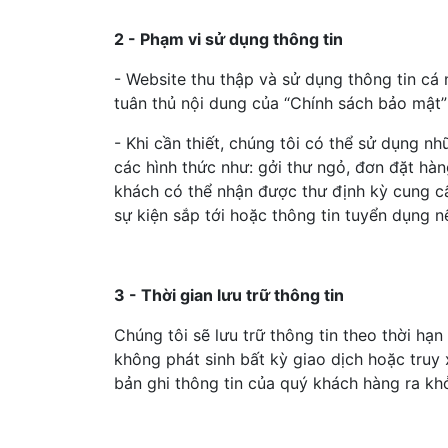
2 - Phạm vi sử dụng thông tin
- Website thu thập và sử dụng thông tin cá
tuân thủ nội dung của “Chính sách bảo mật”
- Khi cần thiết, chúng tôi có thể sử dụng nh
các hình thức như: gởi thư ngỏ, đơn đặt hàn
khách có thể nhận được thư định kỳ cung cấ
sự kiện sắp tới hoặc thông tin tuyển dụng 
3 - Thời gian lưu trữ thông tin
Chúng tôi sẽ lưu trữ thông tin theo thời hạ
không phát sinh bất kỳ giao dịch hoặc truy 
bản ghi thông tin của quý khách hàng ra kh