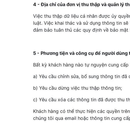
4 - Địa chỉ của đơn vị thu thập và quản lý 
Việc thu thập dữ liệu cá nhân được ủy quy
luật. Việc khai thác và sử dụng thông tin s
đảm bảo tuân thủ các quy định về bảo mật 
5 - Phương tiện và công cụ để người dùng 
Bất kỳ khách hàng nào tự nguyện cung cấp 
a) Yêu cầu chỉnh sửa, bổ sung thông tin đã
b) Yêu cầu dừng việc thu thập thông tin;
c) Yêu cầu xóa các thông tin đã được thu t
Khách hàng có thể thực hiện các quyền trên
chúng tôi qua email hoặc thông tin cung cấ