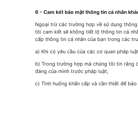
6 - Cam kết bảo mật thông tin cá nhân kh
Ngoại trừ các trường hợp về sử dụng thông 
tôi cam kết sẽ không tiết lộ thông tin cá nh
cấp thông tin cá nhân của bạn trong các tr
a) Khi có yêu cầu của các cơ quan pháp luậ
b) Trong trường hợp mà chúng tôi tin rằng đ
đáng của mình trước pháp luật;
c) Tình huống khẩn cấp và cần thiết để bảo