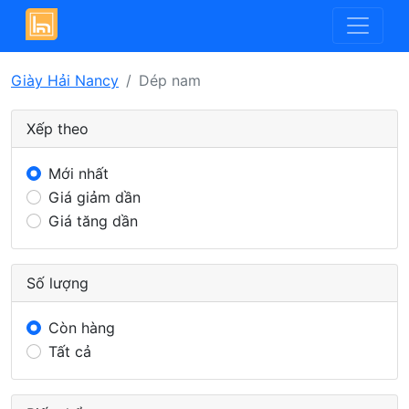
Giày Hải Nancy
Dép nam
Xếp theo
Mới nhất
Giá giảm dần
Giá tăng dần
Số lượng
Còn hàng
Tất cả