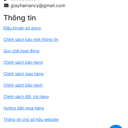
Thông tin
Điều khoản sử dụng
Chính sách bảo mật thông tin
Quy chế hoạt động
Chính sách bán hàng
Chính sách giao hàng
Chính sách bảo hành
Chính sách đổi, trả hàng
Hướng dẫn mua hàng
Thông tin chủ sở hữu website