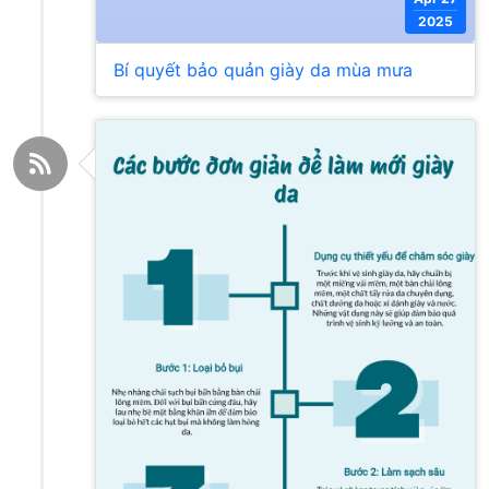
2025
Bí quyết bảo quản giày da mùa mưa