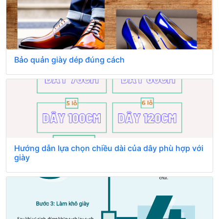
Bảo quản giày dép đúng cách
Hướng dẫn lựa chọn chiều dài của dây phù hợp với
giày