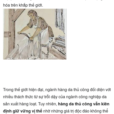
hóa trên khắp thế giới.
Trong thế giới hiện đại, ngành hàng da thủ công đối diện với
nhiều thách thức từ sự trỗi dậy của ngành công nghiệp da
sản xuất hàng loạt. Tuy nhiên,
hàng da thủ công vẫn kiên
định giữ vững vị thế
nhờ những giá trị độc đáo không thể