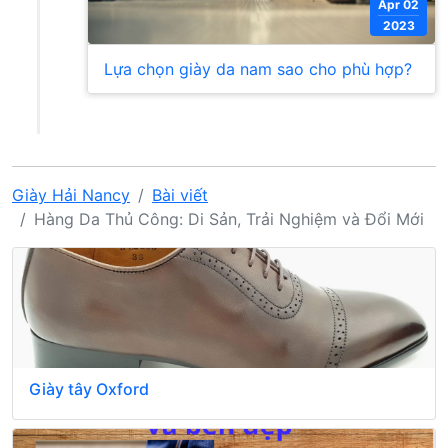
Apr 02
2023
Lựa chọn giày da nam sao cho phù hợp?
Giày Hải Nancy
Bài viết
Hàng Da Thủ Công: Di Sản, Trải Nghiệm và Đổi Mới
Giày tây Oxford