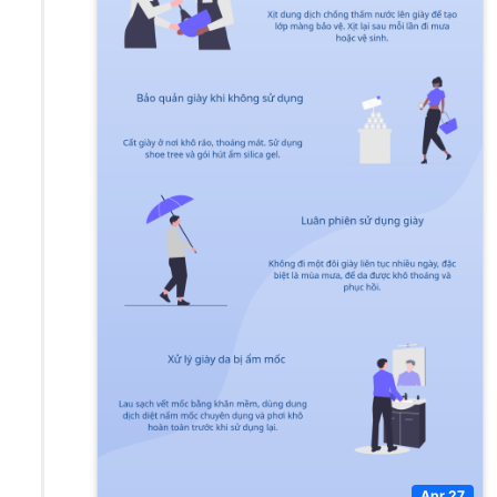
Apr 27