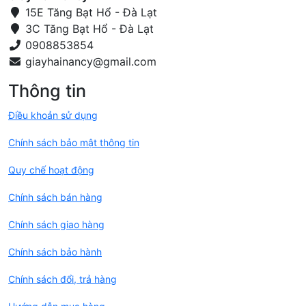
15E Tăng Bạt Hổ - Đà Lạt
3C Tăng Bạt Hổ - Đà Lạt
0908853854
Thông tin
Điều khoản sử dụng
Chính sách bảo mật thông tin
Quy chế hoạt động
Chính sách bán hàng
Chính sách giao hàng
Chính sách bảo hành
Chính sách đổi, trả hàng