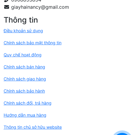
Thông tin
Điều khoản sử dụng
Chính sách bảo mật thông tin
Quy chế hoạt động
Chính sách bán hàng
Chính sách giao hàng
Chính sách bảo hành
Chính sách đổi, trả hàng
Hướng dẫn mua hàng
Thông tin chủ sở hữu website