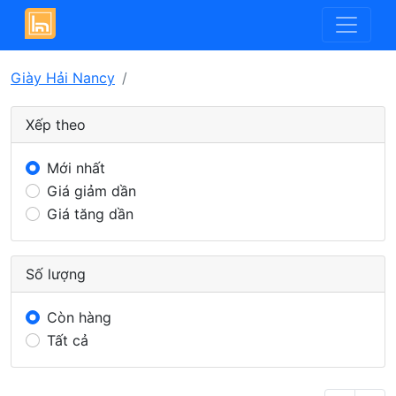
Giày Hải Nancy
Xếp theo
Mới nhất
Giá giảm dần
Giá tăng dần
Số lượng
Còn hàng
Tất cả