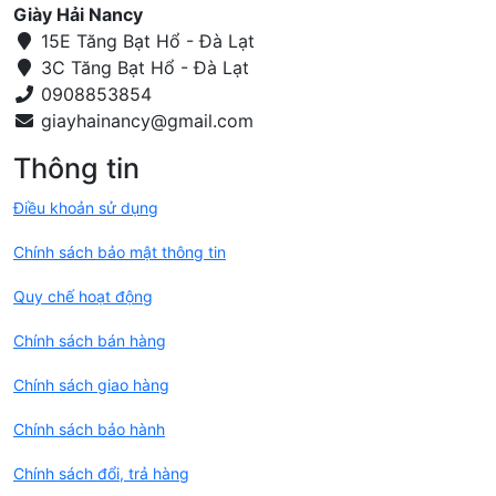
Giày Hải Nancy
15E Tăng Bạt Hổ - Đà Lạt
3C Tăng Bạt Hổ - Đà Lạt
0908853854
Thông tin
Điều khoản sử dụng
Chính sách bảo mật thông tin
Quy chế hoạt động
Chính sách bán hàng
Chính sách giao hàng
Chính sách bảo hành
Chính sách đổi, trả hàng