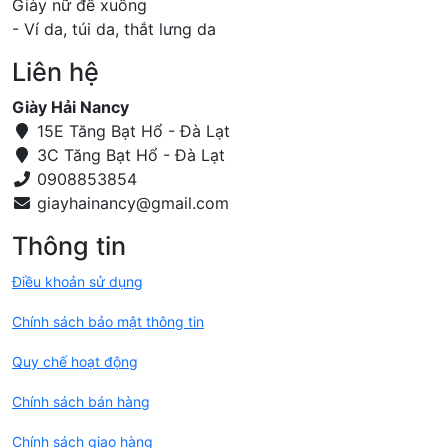
Giày nữ đế xuồng
- Ví da, túi da, thắt lưng da
Liên hệ
Giày Hải Nancy
15E Tăng Bạt Hổ - Đà Lạt
3C Tăng Bạt Hổ - Đà Lạt
0908853854
Thông tin
Điều khoản sử dụng
Chính sách bảo mật thông tin
Quy chế hoạt động
Chính sách bán hàng
Chính sách giao hàng