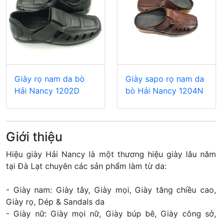
Giày rọ nam da bò
Giày sapo rọ nam da
Hải Nancy 1202D
bò Hải Nancy 1204N
Giới thiệu
Hiệu giày Hải Nancy là một thương hiệu giày lâu năm
tại Đà Lạt chuyên các sản phẩm làm từ da:
- Giày nam: Giày tây, Giày mọi, Giày tăng chiều cao,
Giày rọ, Dép & Sandals da
- Giày nữ: Giày mọi nữ, Giày búp bê, Giày công sở,