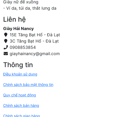
Giày nữ đế xuồng
- Ví da, túi da, thắt lưng da
Liên hệ
Giày Hải Nancy
15E Tăng Bạt Hổ - Đà Lạt
3C Tăng Bạt Hổ - Đà Lạt
0908853854
Thông tin
Điều khoản sử dụng
Chính sách bảo mật thông tin
Quy chế hoạt động
Chính sách bán hàng
Chính sách giao hàng