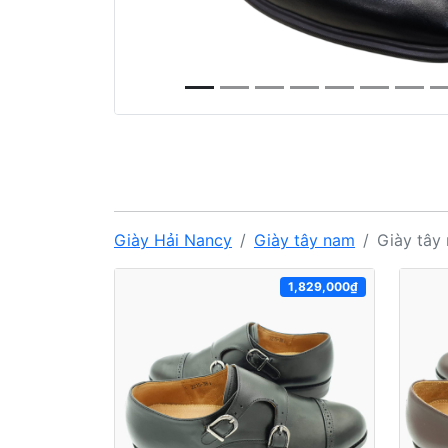
Giày Hải Nancy
Giày tây nam
Giày tây
1,829,000₫