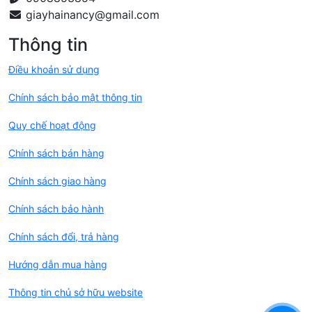
Thông tin
Điều khoản sử dụng
Chính sách bảo mật thông tin
Quy chế hoạt động
Chính sách bán hàng
Chính sách giao hàng
Chính sách bảo hành
Chính sách đổi, trả hàng
Hướng dẫn mua hàng
Thông tin chủ sở hữu website