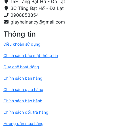
15E Tăng Bạt Hổ - Đà Lạt
3C Tăng Bạt Hổ - Đà Lạt
0908853854
Thông tin
Điều khoản sử dụng
Chính sách bảo mật thông tin
Quy chế hoạt động
Chính sách bán hàng
Chính sách giao hàng
Chính sách bảo hành
Chính sách đổi, trả hàng
Hướng dẫn mua hàng